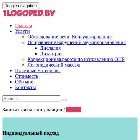
Toggle navigation
Главная
Услуги
Обследование речи. Консультирование
Исправление нарушений звукопроизношения
Дислалия
Дизартрия
Коррекционная работа по исправлению ОНР
Логопедический массаж
Полезные материалы
Стоимость
Обо мне
Контакты
Записаться на консультацию!
Запись
Индивидуальный подход