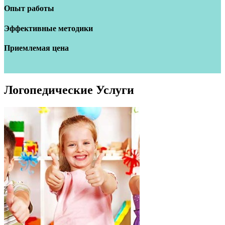
Опыт работы
Эффективные методики
Приемлемая цена
Логопедические
Услуги