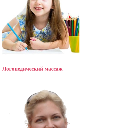
Логопедический массаж