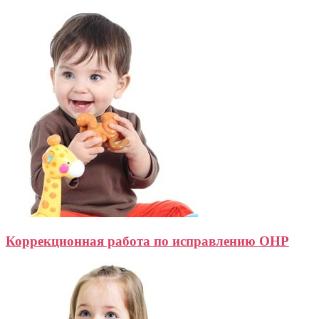
Коррекционная работа по исправлению ОНР